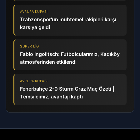
AVRUPA KUPASI
Trabzonspor'un muhtemel rakipleri karşı
karşıya geldi
SUPER LIG
Fabio Ingolitsch: Futbolcularımız, Kadıköy
atmosferinden etkilendi
AVRUPA KUPASI
Fenerbahçe 2-0 Sturm Graz Maç Özeti |
Temsilcimiz, avantajı kaptı