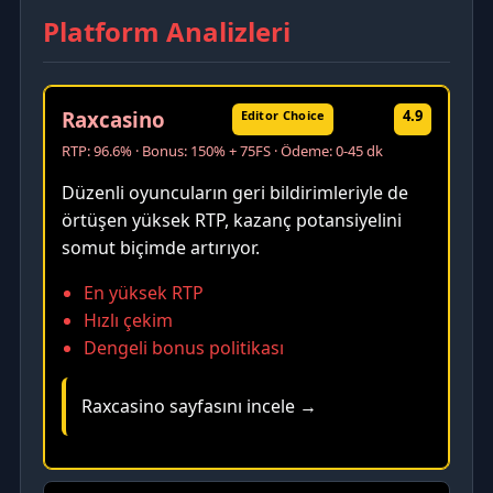
Platform Analizleri
Raxcasino
4.9
Editor Choice
RTP: 96.6% · Bonus: 150% + 75FS · Ödeme: 0-45 dk
Düzenli oyuncuların geri bildirimleriyle de
örtüşen yüksek RTP, kazanç potansiyelini
somut biçimde artırıyor.
En yüksek RTP
Hızlı çekim
Dengeli bonus politikası
Raxcasino sayfasını incele →