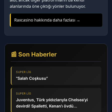
alanlarında öne çıktığı yönler bulunuyor.
Raxcasino hakkında daha fazlası →
📰 Son Haberler
SUPER LIG
"Salah Coşkusu"
SUPER LIG
Juventus, Türk yıldızlarıyla Chelsea'yi
devirdi! Spalletti, Kenan'ı övdü...