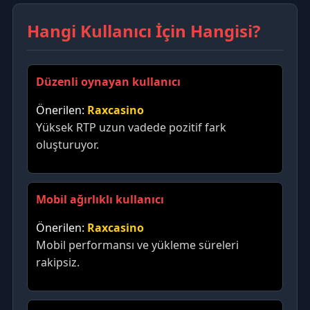
Hangi Kullanıcı İçin Hangisi?
Düzenli oynayan kullanıcı
Önerilen:
Raxcasino
Yüksek RTP uzun vadede pozitif fark
oluşturuyor.
Mobil ağırlıklı kullanıcı
Önerilen:
Raxcasino
Mobil performansı ve yükleme süreleri
rakipsiz.