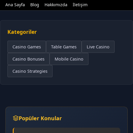
Ana Sayfa
Blog
Hakkımızda
İletişim
Kategoriler
Casino Games
Table Games
Live Casino
Casino Bonuses
Mobile Casino
Casino Strategies
Popüler Konular