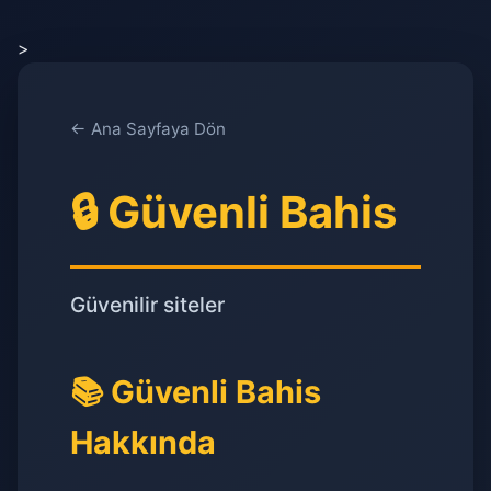
>
← Ana Sayfaya Dön
🔒 Güvenli Bahis
Güvenilir siteler
📚 Güvenli Bahis
Hakkında