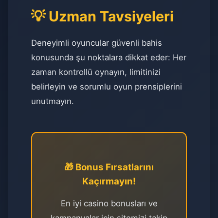
💡 Uzman Tavsiyeleri
Deneyimli oyuncular güvenli bahis
konusunda şu noktalara dikkat eder: Her
zaman kontrollü oynayın, limitinizi
belirleyin ve sorumlu oyun prensiplerini
unutmayın.
🎁 Bonus Fırsatlarını
Kaçırmayın!
En iyi casino bonusları ve