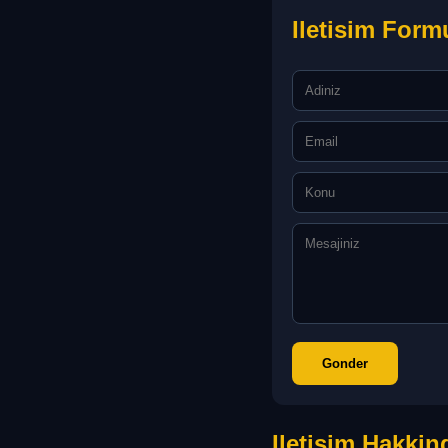
Iletisim Form
Gonder
Iletisim Hakkin