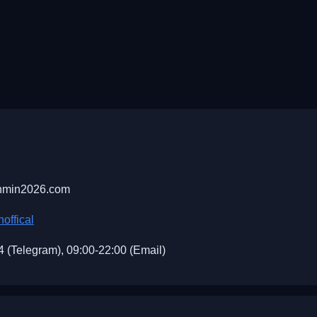
hmin2026.com
offical
4 (Telegram), 09:00-22:00 (Email)