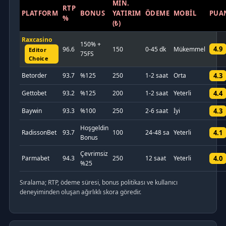
MIN.
RTP
PLATFORM
BONUS
YATIRIM
ÖDEME
MOBIL
PUA
%
(₺)
Raxcasino
150% +
4.9
96.6
150
0-45 dk
Mükemmel
Editor
75FS
Choice
Betorder
93.7
%125
250
1-2 saat
Orta
4.3
Gettobet
93.2
%125
200
1-2 saat
Yeterli
4.4
Baywin
93.3
%100
250
2-6 saat
İyi
4.3
Hoşgeldin
RadissonBet
93.7
100
24-48 sa
Yeterli
4.1
Bonus
Çevrimsiz
Parmabet
94.3
250
12 saat
Yeterli
4.0
%25
Sıralama; RTP, ödeme süresi, bonus politikası ve kullanıcı
deneyiminden oluşan ağırlıklı skora göredir.