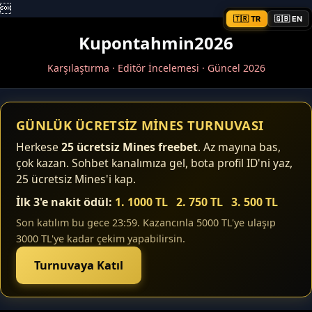

🇹🇷 TR
🇬🇧 EN
Kupontahmin2026
Karşılaştırma · Editör İncelemesi · Güncel 2026
GÜNLÜK ÜCRETSİZ MİNES TURNUVASI
Herkese
25 ücretsiz Mines freebet
. Az mayına bas,
çok kazan. Sohbet kanalımıza gel, bota profil ID'ni yaz,
25 ücretsiz Mines'i kap.
İlk 3'e nakit ödül:
1. 1000 TL
2. 750 TL
3. 500 TL
Son katılım bu gece 23:59. Kazancınla 5000 TL'ye ulaşıp
3000 TL'ye kadar çekim yapabilirsin.
Turnuvaya Katıl