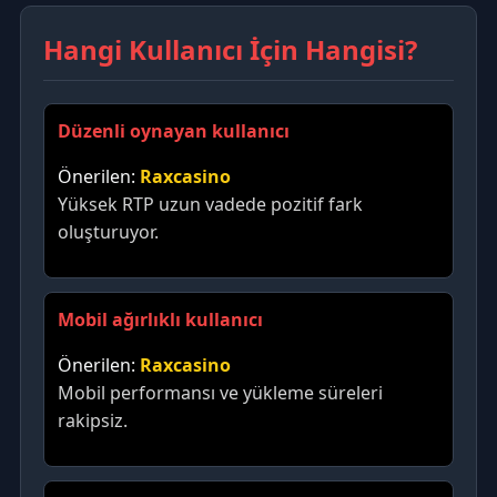
Hangi Kullanıcı İçin Hangisi?
Düzenli oynayan kullanıcı
Önerilen:
Raxcasino
Yüksek RTP uzun vadede pozitif fark
oluşturuyor.
Mobil ağırlıklı kullanıcı
Önerilen:
Raxcasino
Mobil performansı ve yükleme süreleri
rakipsiz.