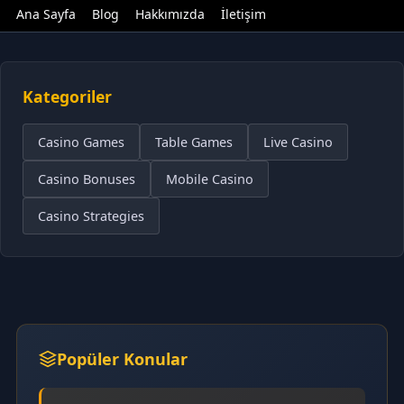
Ana Sayfa
Blog
Hakkımızda
İletişim
Kategoriler
Casino Games
Table Games
Live Casino
Casino Bonuses
Mobile Casino
Casino Strategies
Popüler Konular