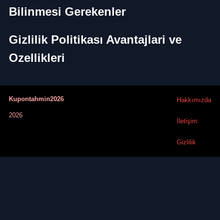
Bilinmesi Gerekenler
Gizlilik Politikası Avantajlari ve
Ozellikleri
Kupontahmin2026
Hakkımızda
2026
İletişim
Gizlilik