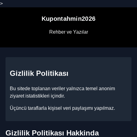
>
Kupontahmin2026
Rehber ve Yazılar
Gizlilik Politikası
Bu sitede toplanan veriler yalnızca temel anonim
ziyaret istatistikleri içindir.
Üçüncü taraflarla kişisel veri paylaşımı yapılmaz.
Gizlilik Politikası Hakkinda