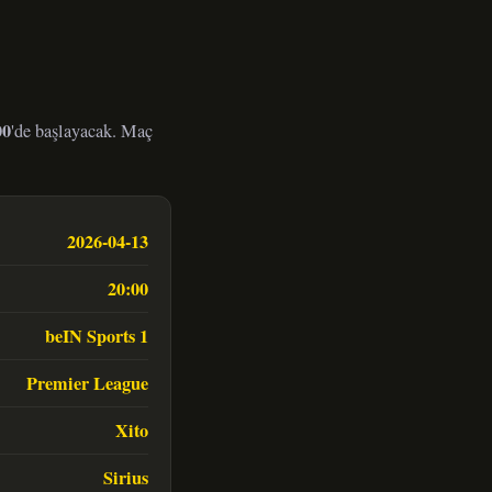
00
'de başlayacak. Maç
2026-04-13
20:00
beIN Sports 1
Premier League
Xito
Sirius