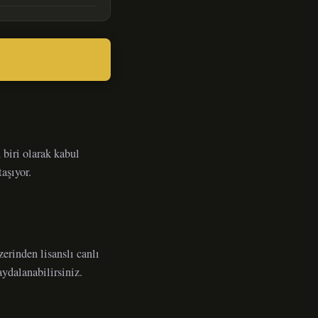
biri olarak kabul
aşıyor.
erinden lisanslı canlı
ydalanabilirsiniz.