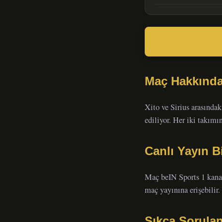
Maç Hakkınd
Xito ve Sirius arasında
ediliyor. Her iki takım
Canlı Yayın Bi
Maç beIN Sports 1 kanal
maç yayınına erişebilir.
Sıkça Sorulan