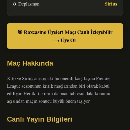
Sirius
✈️ Deplasman
🎯 Raxcasino Üyeleri Maçı Canlı İzleyebilir
→ Üye Ol
Maç Hakkında
Xito ve Sirius arasındaki bu önemli karşılaşma Premier
League sezonunun kritik maçlarından biri olarak kabul
ediliyor. Her iki takımın da puan tablosundaki konumu
açısından maçın sonucu büyük önem taşıyor.
Canlı Yayın Bilgileri