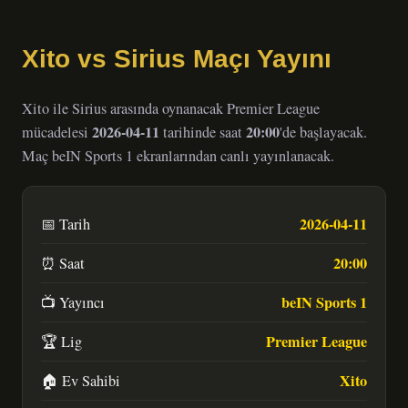
Xito vs Sirius Maçı Yayını
Xito ile Sirius arasında oynanacak Premier League
2026-04-11
20:00
mücadelesi
tarihinde saat
'de başlayacak.
Maç beIN Sports 1 ekranlarından canlı yayınlanacak.
2026-04-11
📅 Tarih
20:00
⏰ Saat
beIN Sports 1
📺 Yayıncı
Premier League
🏆 Lig
Xito
🏠 Ev Sahibi