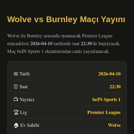
Wolve vs Burnley Maçı Yayını
Wolve ile Burnley arasında oynanacak Premier League
2026-04-10
22:30
mücadelesi
tarihinde saat
'de başlayacak.
Maç beIN Sports 1 ekranlarından canlı yayınlanacak.
2026-04-10
📅 Tarih
22:30
⏰ Saat
beIN Sports 1
📺 Yayıncı
Premier League
🏆 Lig
Wolve
🏠 Ev Sahibi