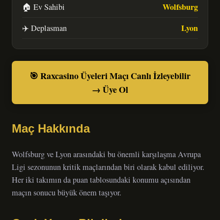
Wolfsburg
🏠 Ev Sahibi
Lyon
✈️ Deplasman
🎯 Raxcasino Üyeleri Maçı Canlı İzleyebilir
→ Üye Ol
Maç Hakkında
Wolfsburg ve Lyon arasındaki bu önemli karşılaşma Avrupa
Ligi sezonunun kritik maçlarından biri olarak kabul ediliyor.
Her iki takımın da puan tablosundaki konumu açısından
maçın sonucu büyük önem taşıyor.