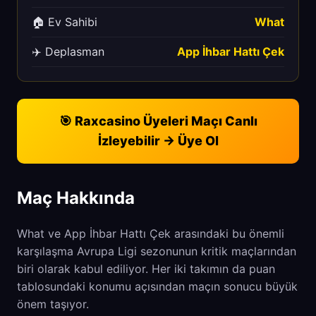
🏠 Ev Sahibi
What
✈️ Deplasman
App İhbar Hattı Çek
🎯 Raxcasino Üyeleri Maçı Canlı
İzleyebilir → Üye Ol
Maç Hakkında
What ve App İhbar Hattı Çek arasındaki bu önemli
karşılaşma Avrupa Ligi sezonunun kritik maçlarından
biri olarak kabul ediliyor. Her iki takımın da puan
tablosundaki konumu açısından maçın sonucu büyük
önem taşıyor.