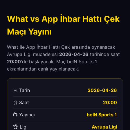
What vs App İhbar Hattı Çek
Maçı Yayını
What ile App İhbar Hattı Çek arasında oynanacak
Avrupa Ligi mücadelesi
2026-04-26
tarihinde saat
20:00
'de başlayacak. Maç beIN Sports 1
ekranlarından canlı yayınlanacak.
📅 Tarih
2026-04-26
⏰ Saat
20:00
📺 Yayıncı
beIN Sports 1
🏆 Lig
Avrupa Ligi