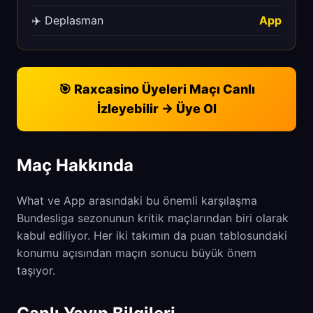
✈️ Deplasman
App
🎯 Raxcasino Üyeleri Maçı Canlı
İzleyebilir → Üye Ol
Maç Hakkında
What ve App arasındaki bu önemli karşılaşma
Bundesliga sezonunun kritik maçlarından biri olarak
kabul ediliyor. Her iki takımın da puan tablosundaki
konumu açısından maçın sonucu büyük önem
taşıyor.