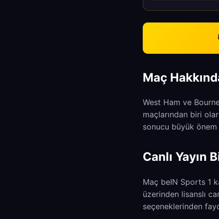
Maç Hakkınd
West Ham ve Bournem
maçlarından biri ola
sonucu büyük önem t
Canlı Yayın Bi
Maç beIN Sports 1 ka
üzerinden lisanslı ca
seçeneklerinden fayda