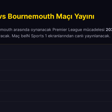
s Bournemouth Maçı Yayını
emouth arasında oynanacak Premier League mücadelesi
20
yacak. Maç beIN Sports 1 ekranlarından canlı yayınlanacak.