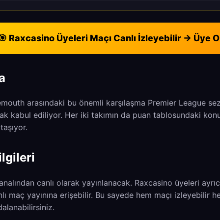
🎯 Raxcasino Üyeleri Maçı Canlı İzleyebilir → Üye O
a
outh arasındaki bu önemli karşılaşma Premier League sez
rak kabul ediliyor. Her iki takımın da puan tablosundaki ko
aşıyor.
lgileri
nalından canlı olarak yayınlanacak. Raxcasino üyeleri ayrı
nlı maç yayınına erişebilir. Bu sayede hem maçı izleyebilir h
lanabilirsiniz.