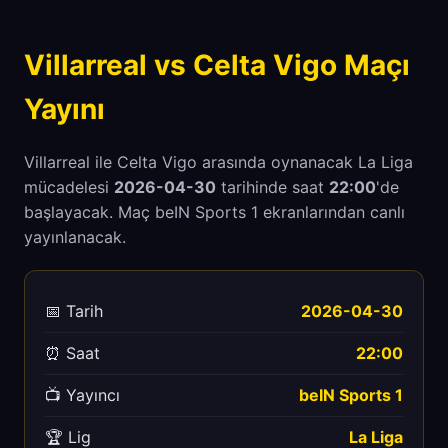
Villarreal vs Celta Vigo Maçı
Yayını
Villarreal ile Celta Vigo arasında oynanacak La Liga
mücadelesi
2026-04-30
tarihinde saat
22:00
'de
başlayacak. Maç beIN Sports 1 ekranlarından canlı
yayınlanacak.
📅 Tarih
2026-04-30
⏰ Saat
22:00
📺 Yayıncı
beIN Sports 1
🏆 Lig
La Liga