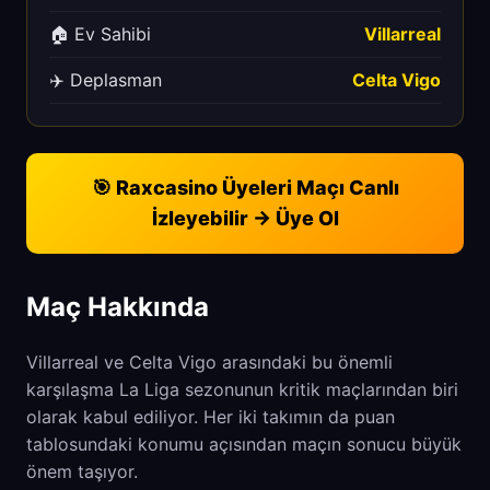
🏠 Ev Sahibi
Villarreal
✈️ Deplasman
Celta Vigo
🎯 Raxcasino Üyeleri Maçı Canlı
İzleyebilir → Üye Ol
Maç Hakkında
Villarreal ve Celta Vigo arasındaki bu önemli
karşılaşma La Liga sezonunun kritik maçlarından biri
olarak kabul ediliyor. Her iki takımın da puan
tablosundaki konumu açısından maçın sonucu büyük
önem taşıyor.