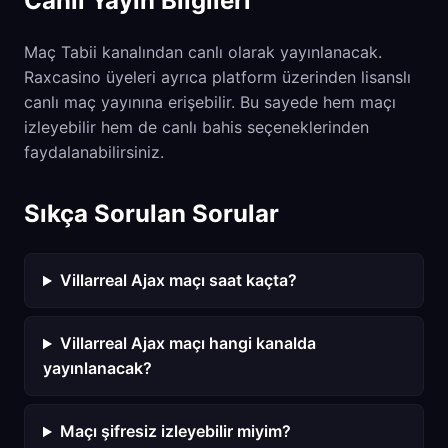
Canlı Yayın Bilgileri
Maç Tabii kanalından canlı olarak yayınlanacak.
Raxcasino üyeleri ayrıca platform üzerinden lisanslı
canlı maç yayınına erişebilir. Bu sayede hem maçı
izleyebilir hem de canlı bahis seçeneklerinden
faydalanabilirsiniz.
Sıkça Sorulan Sorular
Villarreal Ajax maçı saat kaçta?
Villarreal Ajax maçı hangi kanalda
yayınlanacak?
Maçı şifresiz izleyebilir miyim?