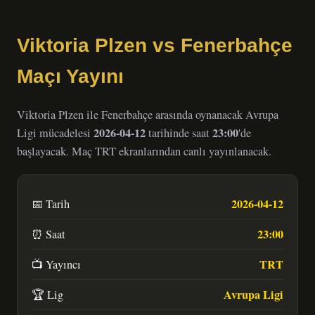
Viktoria Plzen vs Fenerbahçe
Maçı Yayını
Viktoria Plzen ile Fenerbahçe arasında oynanacak Avrupa
2026-04-12
23:00
Ligi mücadelesi
tarihinde saat
'de
başlayacak. Maç TRT ekranlarından canlı yayınlanacak.
2026-04-12
📅 Tarih
23:00
⏰ Saat
TRT
📺 Yayıncı
Avrupa Ligi
🏆 Lig