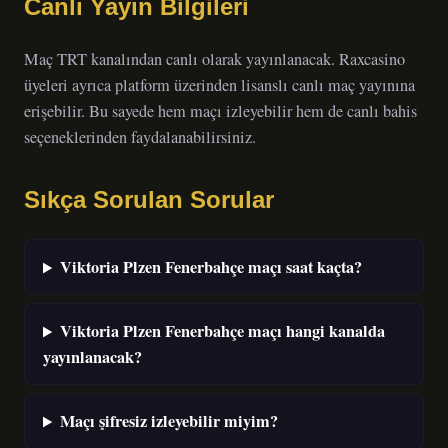
Canlı Yayın Bilgileri
Maç TRT kanalından canlı olarak yayınlanacak. Raxcasino
üyeleri ayrıca platform üzerinden lisanslı canlı maç yayınına
erişebilir. Bu sayede hem maçı izleyebilir hem de canlı bahis
seçeneklerinden faydalanabilirsiniz.
Sıkça Sorulan Sorular
Viktoria Plzen Fenerbahçe maçı saat kaçta?
Viktoria Plzen Fenerbahçe maçı hangi kanalda
yayınlanacak?
Maçı şifresiz izleyebilir miyim?