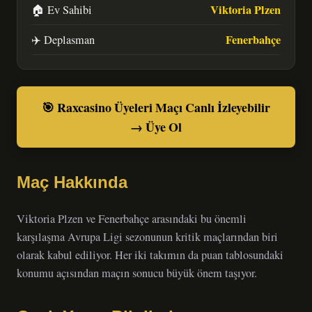
Viktoria Plzen
🏠 Ev Sahibi
Fenerbahçe
✈️ Deplasman
🎯 Raxcasino Üyeleri Maçı Canlı İzleyebilir
→ Üye Ol
Maç Hakkında
Viktoria Plzen ve Fenerbahçe arasındaki bu önemli
karşılaşma Avrupa Ligi sezonunun kritik maçlarından biri
olarak kabul ediliyor. Her iki takımın da puan tablosundaki
konumu açısından maçın sonucu büyük önem taşıyor.