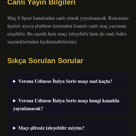
Canlı Yayın Bilgileri
Maç S Sport kanalından canlı olarak yayınlanacak. Raxcasino
üyeleri ayrıca platform üzerinden lisanslı canlı maç yayınına
erişebilir. Bu sayede hem maçı izleyebilir hem de canlı bahis
seçeneklerinden faydalanabilirsiniz.
Sıkça Sorulan Sorular
Verona Udinese İtalya Serie maçı saat kaçta?
Verona Udinese İtalya Serie maçı hangi kanalda
yayınlanacak?
Maçı şifresiz izleyebilir miyim?