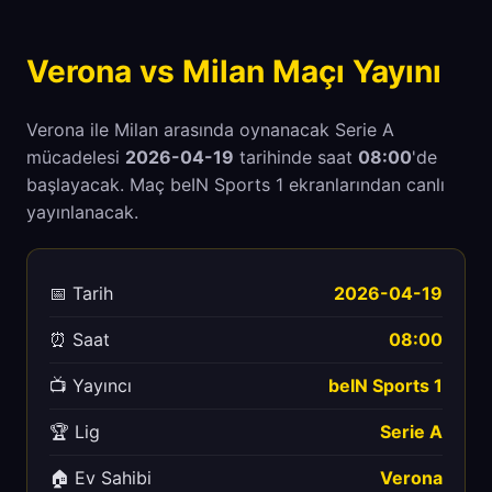
Verona vs Milan Maçı Yayını
Verona ile Milan arasında oynanacak Serie A
mücadelesi
2026-04-19
tarihinde saat
08:00
'de
başlayacak. Maç beIN Sports 1 ekranlarından canlı
yayınlanacak.
📅 Tarih
2026-04-19
⏰ Saat
08:00
📺 Yayıncı
beIN Sports 1
🏆 Lig
Serie A
🏠 Ev Sahibi
Verona