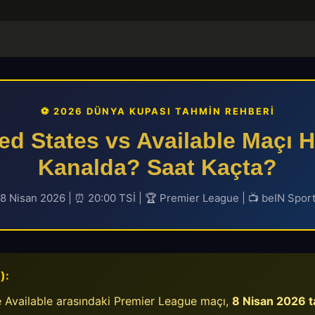
⚽ 2026 DÜNYA KUPASI TAHMİN REHBERİ
ed States vs Available Maçı 
Kanalda? Saat Kaçta?
 8 Nisan 2026 | ⏰ 20:00 TSİ | 🏆 Premier League | 📺 beIN Sport
):
e Available arasındaki Premier League maçı,
8 Nisan 2026 t