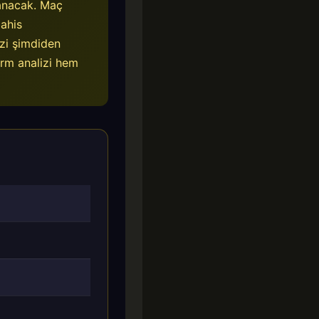
lanacak. Maç
bahis
izi şimdiden
rm analizi hem