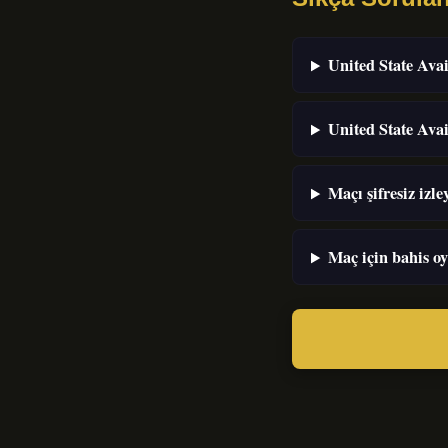
United State Avai
United State Ava
Maçı şifresiz izl
Maç için bahis o