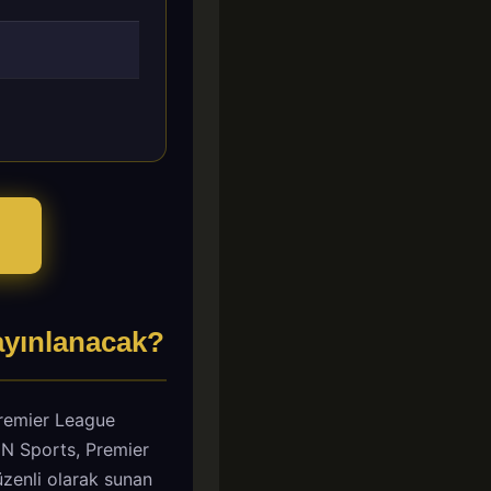
ayınlanacak?
Premier League
IN Sports, Premier
üzenli olarak sunan