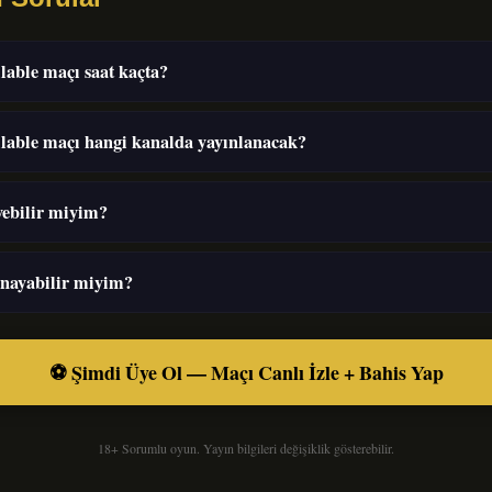
lable maçı saat kaçta?
ilable maçı hangi kanalda yayınlanacak?
eyebilir miyim?
ynayabilir miyim?
⚽ Şimdi Üye Ol — Maçı Canlı İzle + Bahis Yap
18+ Sorumlu oyun. Yayın bilgileri değişiklik gösterebilir.