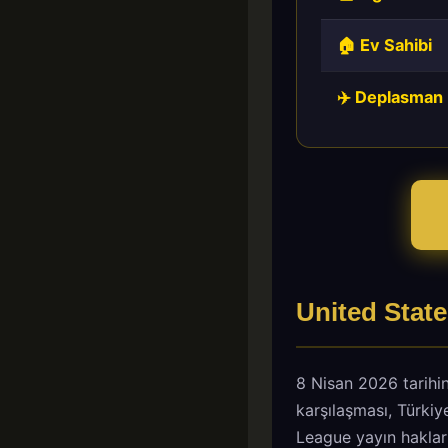
🏠 Ev Sahibi
✈️ Deplasman
United Stat
8 Nisan 2026 tarihi
karşılaşması, Türki
League yayın hakları