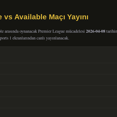
e vs Available Maçı Yayını
2026-04-08
able arasında oynanacak Premier League mücadelesi
tarihi
orts 1 ekranlarından canlı yayınlanacak.