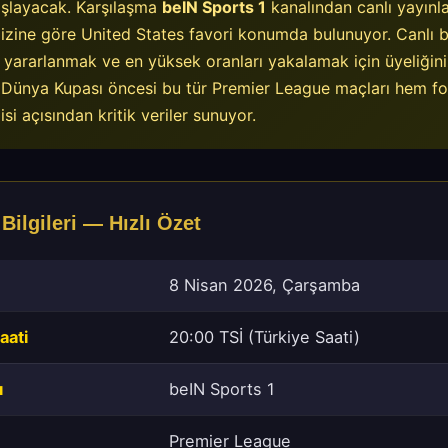
şlayacak. Karşılaşma
beIN Sports 1
kanalından canlı yayın
lizine göre United States favori konumda bulunuyor. Canlı 
 yararlanmak ve en yüksek oranları yakalamak için üyeliğin
 Dünya Kupası öncesi bu tür Premier League maçları hem fo
si açısından kritik veriler sunuyor.
Bilgileri — Hızlı Özet
8 Nisan 2026, Çarşamba
aati
20:00 TSİ (Türkiye Saati)
ı
beIN Sports 1
Premier League