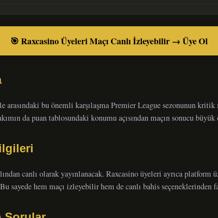
🎯 Raxcasino Üyeleri Maçı Canlı İzleyebilir → Üye Ol
a
le arasındaki bu önemli karşılaşma Premier League sezonunun kritik 
 takımın da puan tablosundaki konumu açısından maçın sonucu büyük 
lgileri
ından canlı olarak yayınlanacak. Raxcasino üyeleri ayrıca platform üz
 Bu sayede hem maçı izleyebilir hem de canlı bahis seçeneklerinden fa
 Sorular