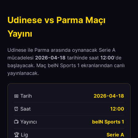
Udinese vs Parma Maçı
Yayını
Udinese ile Parma arasında oynanacak Serie A
mücadelesi
2026-04-18
tarihinde saat
12:00
'de
başlayacak. Maç beIN Sports 1 ekranlarından canlı
yayınlanacak.
📅 Tarih
2026-04-18
⏰ Saat
12:00
📺 Yayıncı
beIN Sports 1
🏆 Lig
Serie A