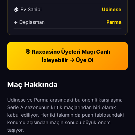
🏠 Ev Sahibi
Udinese
✈️ Deplasman
Parma
🎯 Raxcasino Üyeleri Maçı Canlı
İzleyebilir → Üye Ol
Maç Hakkında
Udinese ve Parma arasındaki bu önemli karşılaşma
Serie A sezonunun kritik maçlarından biri olarak
kabul ediliyor. Her iki takımın da puan tablosundaki
konumu açısından maçın sonucu büyük önem
taşıyor.