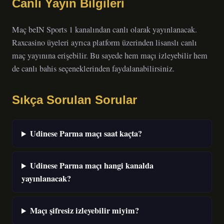
Canlı Yayın Bilgileri
Maç beIN Sports 1 kanalından canlı olarak yayınlanacak.
Raxcasino üyeleri ayrıca platform üzerinden lisanslı canlı
maç yayınına erişebilir. Bu sayede hem maçı izleyebilir hem
de canlı bahis seçeneklerinden faydalanabilirsiniz.
Sıkça Sorulan Sorular
Udinese Parma maçı saat kaçta?
Udinese Parma maçı hangi kanalda
yayınlanacak?
Maçı şifresiz izleyebilir miyim?