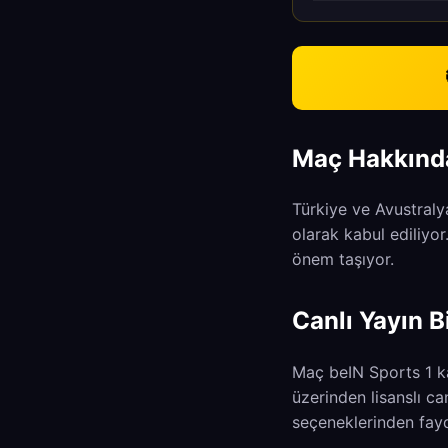
Maç Hakkınd
Türkiye ve Avustraly
olarak kabul ediliyo
önem taşıyor.
Canlı Yayın Bi
Maç beIN Sports 1 ka
üzerinden lisanslı ca
seçeneklerinden fayda