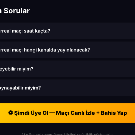
n Sorular
rreal maçı saat kaçta?
rreal maçı hangi kanalda yayınlanacak?
leyebilir miyim?
oynayabilir miyim?
⚽ Şimdi Üye Ol — Maçı Canlı İzle + Bahis Yap
18+ Sorumlu oyun. Yayın bilgileri değişiklik gösterebilir.