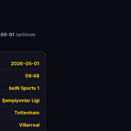
-05-01
tarihinde
2026-05-01
09:48
beIN Sports 1
Şampiyonlar Ligi
Tottenham
Villarreal