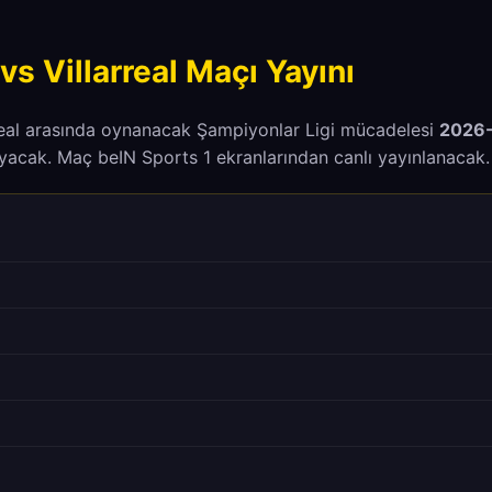
s Villarreal Maçı Yayını
rreal arasında oynanacak Şampiyonlar Ligi mücadelesi
2026
yacak. Maç beIN Sports 1 ekranlarından canlı yayınlanacak.