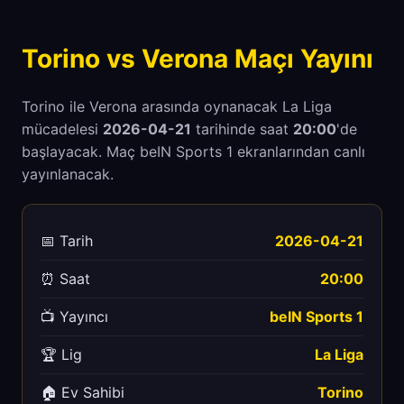
Torino vs Verona Maçı Yayını
Torino ile Verona arasında oynanacak La Liga
mücadelesi
2026-04-21
tarihinde saat
20:00
'de
başlayacak. Maç beIN Sports 1 ekranlarından canlı
yayınlanacak.
📅 Tarih
2026-04-21
⏰ Saat
20:00
📺 Yayıncı
beIN Sports 1
🏆 Lig
La Liga
🏠 Ev Sahibi
Torino