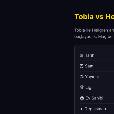
Tobia vs He
Tobia ile Hellgren 
başlayacak. Maç beIN
📅 Tarih
⏰ Saat
📺 Yayıncı
🏆 Lig
🏠 Ev Sahibi
✈️ Deplasman