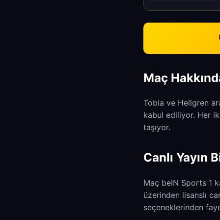
Maç Hakkınd
Tobia ve Hellgren ar
kabul ediliyor. Her
taşıyor.
Canlı Yayın Bi
Maç beIN Sports 1 ka
üzerinden lisanslı ca
seçeneklerinden fayda