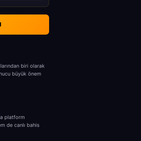
l
arından biri olarak
sonucu büyük önem
ca platform
em de canlı bahis