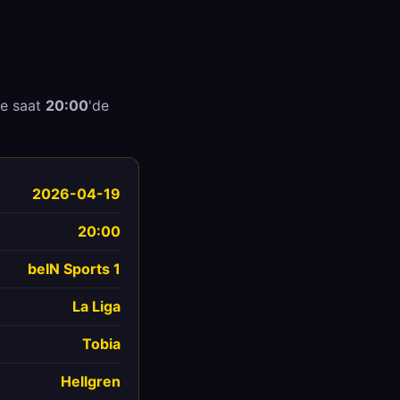
de saat
20:00
'de
2026-04-19
20:00
beIN Sports 1
La Liga
Tobia
Hellgren