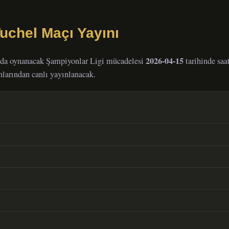
uchel Maçı Yayını
2026-04-15
nda oynanacak Şampiyonlar Ligi mücadelesi
tarihinde saa
larından canlı yayınlanacak.