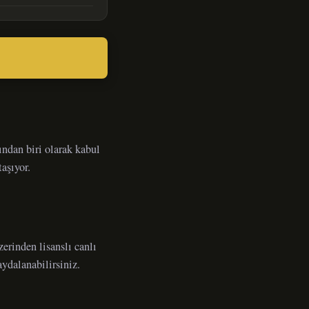
ndan biri olarak kabul
aşıyor.
erinden lisanslı canlı
ydalanabilirsiniz.