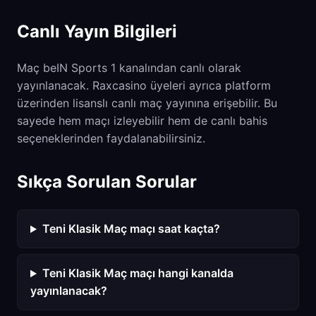
Canlı Yayın Bilgileri
Maç beIN Sports 1 kanalından canlı olarak
yayınlanacak. Raxcasino üyeleri ayrıca platform
üzerinden lisanslı canlı maç yayınına erişebilir. Bu
sayede hem maçı izleyebilir hem de canlı bahis
seçeneklerinden faydalanabilirsiniz.
Sıkça Sorulan Sorular
Teni Klasik Maç maçı saat kaçta?
Teni Klasik Maç maçı hangi kanalda
yayınlanacak?