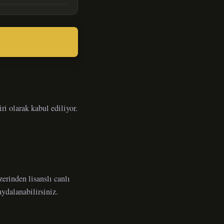
i olarak kabul ediliyor.
erinden lisanslı canlı
ydalanabilirsiniz.