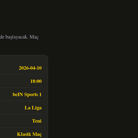
'de başlayacak. Maç
2026-04-10
18:00
beIN Sports 1
La Liga
Teni
Klasik Maç