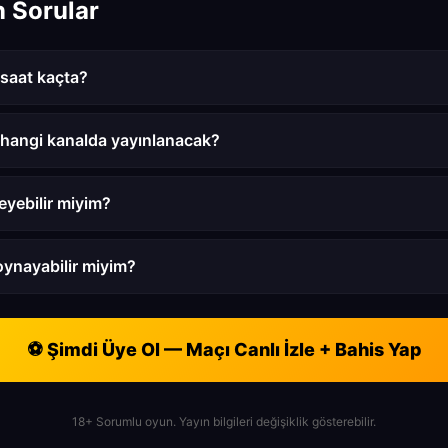
n Sorular
saat kaçta?
 hangi kanalda yayınlanacak?
leyebilir miyim?
oynayabilir miyim?
⚽ Şimdi Üye Ol — Maçı Canlı İzle + Bahis Yap
18+ Sorumlu oyun. Yayın bilgileri değişiklik gösterebilir.