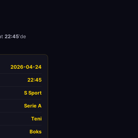
at
22:45
'de
2026-04-24
22:45
S Sport
Serie A
Teni
Boks