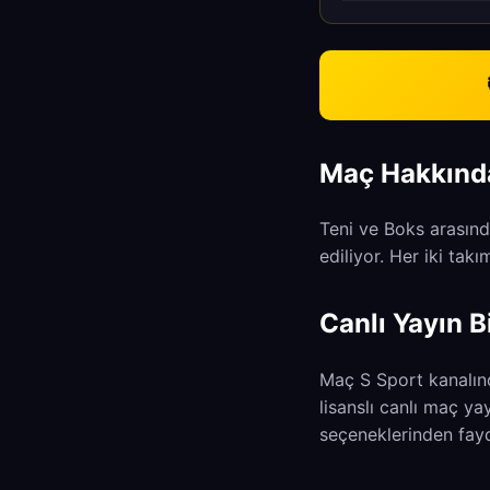
Maç Hakkınd
Teni ve Boks arasınd
ediliyor. Her iki t
Canlı Yayın Bi
Maç S Sport kanalınd
lisanslı canlı maç ya
seçeneklerinden fayda