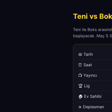
Teni vs Bok
Teni ile Boks arası
başlayacak. Maç S Sp
📅 Tarih
⏰ Saat
📺 Yayıncı
🏆 Lig
🏠 Ev Sahibi
✈️ Deplasman