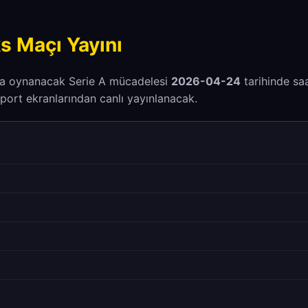
s Maçı Yayını
nda oynanacak Serie A mücadelesi
2026-04-24
tarihinde sa
ort ekranlarından canlı yayınlanacak.