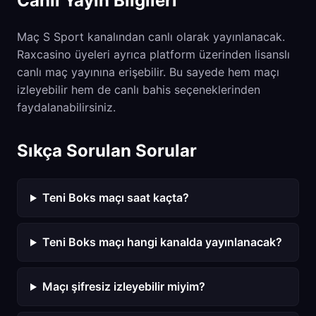
Canlı Yayın Bilgileri
Maç S Sport kanalından canlı olarak yayınlanacak.
Raxcasino üyeleri ayrıca platform üzerinden lisanslı
canlı maç yayınına erişebilir. Bu sayede hem maçı
izleyebilir hem de canlı bahis seçeneklerinden
faydalanabilirsiniz.
Sıkça Sorulan Sorular
Teni Boks maçı saat kaçta?
Teni Boks maçı hangi kanalda yayınlanacak?
Maçı şifresiz izleyebilir miyim?