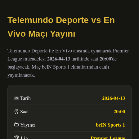
Telemundo Deporte vs En
Vivo Maçı Yayını
Telemundo Deporte ile En Vivo arasında oynanacak Premier
2026-04-13
20:00
League mücadelesi
tarihinde saat
'de
başlayacak. Maç beIN Sports 1 ekranlarından canlı
yayınlanacak.
2026-04-13
📅 Tarih
20:00
⏰ Saat
beIN Sports 1
📺 Yayıncı
Premier League
🏆 Lig