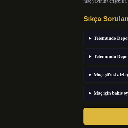
maç yayınına erişebilir.
Sıkça Sorulan
Telemundo Depor
Telemundo Depor
Maçı şifresiz izl
Maç için bahis o