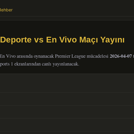
Rehber
Deporte vs En Vivo Maçı Yayını
2026-04-07
En Vivo arasında oynanacak Premier League mücadelesi
t
orts 1 ekranlarından canlı yayınlanacak.