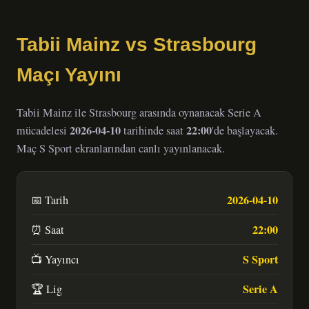
Tabii Mainz vs Strasbourg
Maçı Yayını
Tabii Mainz ile Strasbourg arasında oynanacak Serie A
2026-04-10
22:00
mücadelesi
tarihinde saat
'de başlayacak.
Maç S Sport ekranlarından canlı yayınlanacak.
2026-04-10
📅 Tarih
22:00
⏰ Saat
S Sport
📺 Yayıncı
Serie A
🏆 Lig