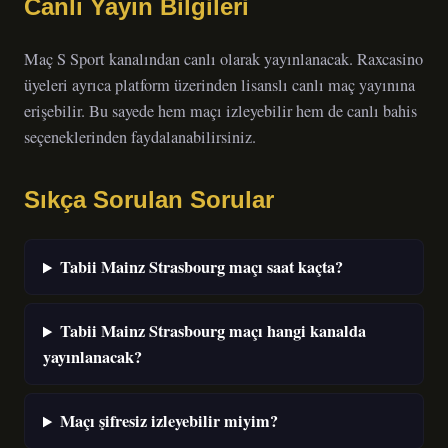
Canlı Yayın Bilgileri
Maç S Sport kanalından canlı olarak yayınlanacak. Raxcasino
üyeleri ayrıca platform üzerinden lisanslı canlı maç yayınına
erişebilir. Bu sayede hem maçı izleyebilir hem de canlı bahis
seçeneklerinden faydalanabilirsiniz.
Sıkça Sorulan Sorular
Tabii Mainz Strasbourg maçı saat kaçta?
Tabii Mainz Strasbourg maçı hangi kanalda
yayınlanacak?
Maçı şifresiz izleyebilir miyim?