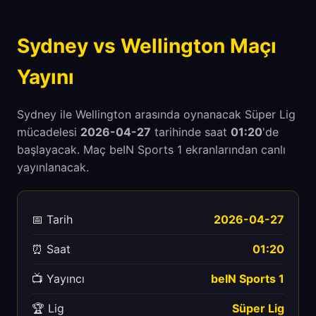
Sydney vs Wellington Maçı
Yayını
Sydney ile Wellington arasında oynanacak Süper Lig
mücadelesi
2026-04-27
tarihinde saat
01:20
'de
başlayacak. Maç beIN Sports 1 ekranlarından canlı
yayınlanacak.
📅 Tarih
2026-04-27
⏰ Saat
01:20
📺 Yayıncı
beIN Sports 1
🏆 Lig
Süper Lig