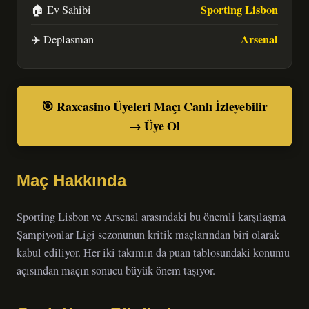
Sporting Lisbon
🏠 Ev Sahibi
Arsenal
✈️ Deplasman
🎯 Raxcasino Üyeleri Maçı Canlı İzleyebilir
→ Üye Ol
Maç Hakkında
Sporting Lisbon ve Arsenal arasındaki bu önemli karşılaşma
Şampiyonlar Ligi sezonunun kritik maçlarından biri olarak
kabul ediliyor. Her iki takımın da puan tablosundaki konumu
açısından maçın sonucu büyük önem taşıyor.