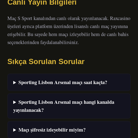
Canlı Yayın Bilgileri
Maç S Sport kanalından canlı olarak yayınlanacak. Raxcasino
üyeleri ayrıca platform üzerinden lisanslı canlı maç yayınına
erişebilir. Bu sayede hem maçı izleyebilir hem de canlı bahis
seçeneklerinden faydalanabilirsiniz.
Sıkça Sorulan Sorular
Sporting Lisbon Arsenal maçı saat kaçta?
Sporting Lisbon Arsenal maçı hangi kanalda
yayınlanacak?
Maçı şifresiz izleyebilir miyim?