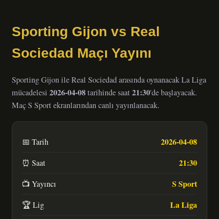
Sporting Gijon vs Real
Sociedad Maçı Yayını
Sporting Gijon ile Real Sociedad arasında oynanacak La Liga
2026-04-08
21:30
mücadelesi
tarihinde saat
'de başlayacak.
Maç S Sport ekranlarından canlı yayınlanacak.
2026-04-08
📅 Tarih
21:30
⏰ Saat
S Sport
📺 Yayıncı
La Liga
🏆 Lig