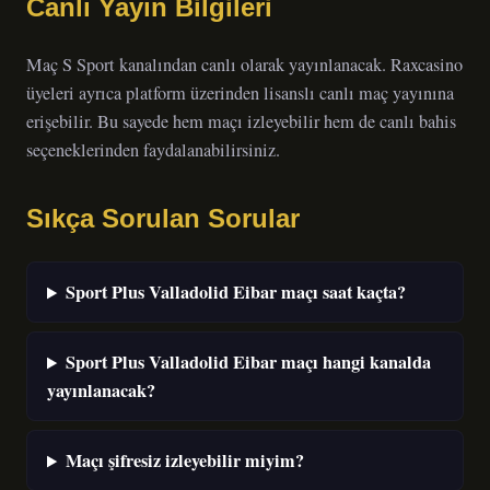
Canlı Yayın Bilgileri
Maç S Sport kanalından canlı olarak yayınlanacak. Raxcasino
üyeleri ayrıca platform üzerinden lisanslı canlı maç yayınına
erişebilir. Bu sayede hem maçı izleyebilir hem de canlı bahis
seçeneklerinden faydalanabilirsiniz.
Sıkça Sorulan Sorular
Sport Plus Valladolid Eibar maçı saat kaçta?
Sport Plus Valladolid Eibar maçı hangi kanalda
yayınlanacak?
Maçı şifresiz izleyebilir miyim?