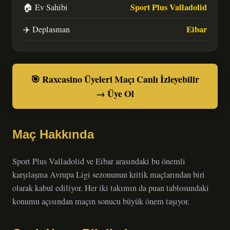
Sport Plus Valladolid
🏠 Ev Sahibi
Eibar
✈️ Deplasman
🎯 Raxcasino Üyeleri Maçı Canlı İzleyebilir
→ Üye Ol
Maç Hakkında
Sport Plus Valladolid ve Eibar arasındaki bu önemli
karşılaşma Avrupa Ligi sezonunun kritik maçlarından biri
olarak kabul ediliyor. Her iki takımın da puan tablosundaki
konumu açısından maçın sonucu büyük önem taşıyor.