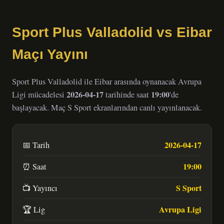
Sport Plus Valladolid vs Eibar
Maçı Yayını
Sport Plus Valladolid ile Eibar arasında oynanacak Avrupa
2026-04-17
19:00
Ligi mücadelesi
tarihinde saat
'de
başlayacak. Maç S Sport ekranlarından canlı yayınlanacak.
2026-04-17
📅 Tarih
19:00
⏰ Saat
S Sport
📺 Yayıncı
Avrupa Ligi
🏆 Lig