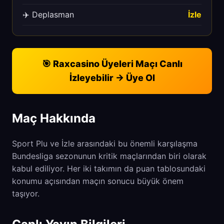
✈️ Deplasman
İzle
🎯 Raxcasino Üyeleri Maçı Canlı
İzleyebilir → Üye Ol
Maç Hakkında
Sport Plu ve İzle arasındaki bu önemli karşılaşma
Bundesliga sezonunun kritik maçlarından biri olarak
kabul ediliyor. Her iki takımın da puan tablosundaki
konumu açısından maçın sonucu büyük önem
taşıyor.