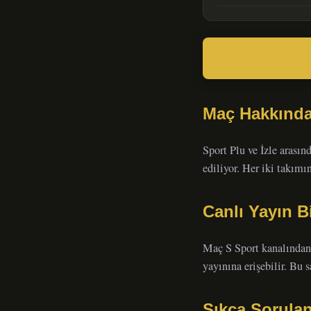
Maç Hakkınd
Sport Plu ve İzle arası
ediliyor. Her iki takım
Canlı Yayın Bi
Maç S Sport kanalından 
yayınına erişebilir. Bu 
Sıkça Sorulan