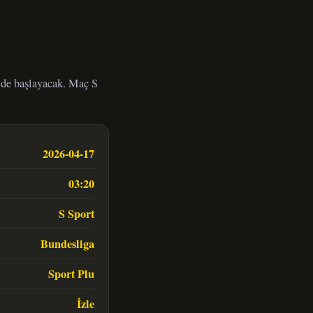
'de başlayacak. Maç S
2026-04-17
03:20
S Sport
Bundesliga
Sport Plu
İzle