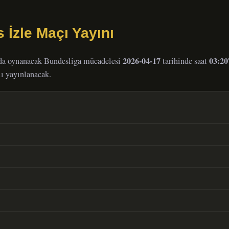
s İzle Maçı Yayını
2026-04-17
03:20
ında oynanacak Bundesliga mücadelesi
tarihinde saat
lı yayınlanacak.