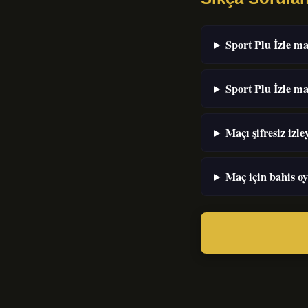
Sport Plu İzle ma
Sport Plu İzle m
Maçı şifresiz izl
Maç için bahis o