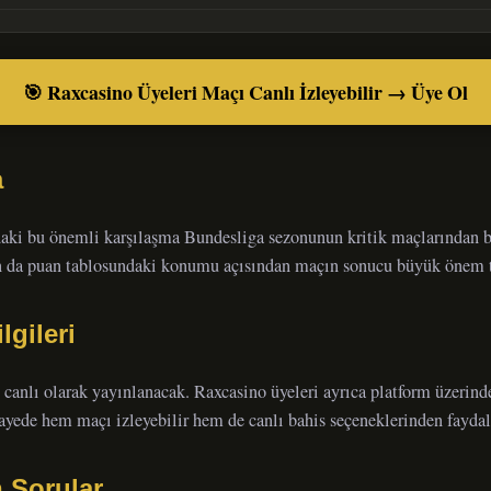
🎯 Raxcasino Üyeleri Maçı Canlı İzleyebilir → Üye Ol
a
ndaki bu önemli karşılaşma Bundesliga sezonunun kritik maçlarından b
ın da puan tablosundaki konumu açısından maçın sonucu büyük önem t
lgileri
canlı olarak yayınlanacak. Raxcasino üyeleri ayrıca platform üzerinde
sayede hem maçı izleyebilir hem de canlı bahis seçeneklerinden faydal
 Sorular