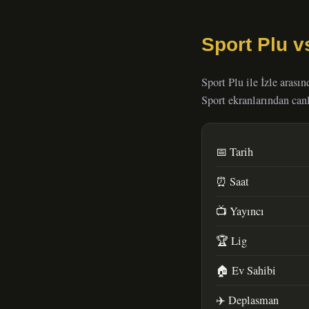
Sport Plu v
Sport Plu ile İzle aras
Sport ekranlarından can
📅 Tarih
⏰ Saat
📺 Yayıncı
🏆 Lig
🏠 Ev Sahibi
✈️ Deplasman