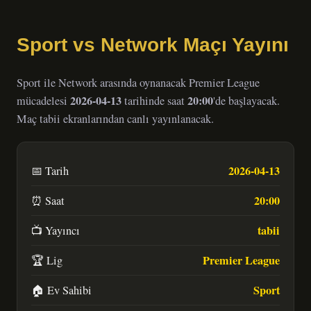
Sport vs Network Maçı Yayını
Sport ile Network arasında oynanacak Premier League
2026-04-13
20:00
mücadelesi
tarihinde saat
'de başlayacak.
Maç tabii ekranlarından canlı yayınlanacak.
2026-04-13
📅 Tarih
20:00
⏰ Saat
tabii
📺 Yayıncı
Premier League
🏆 Lig
Sport
🏠 Ev Sahibi