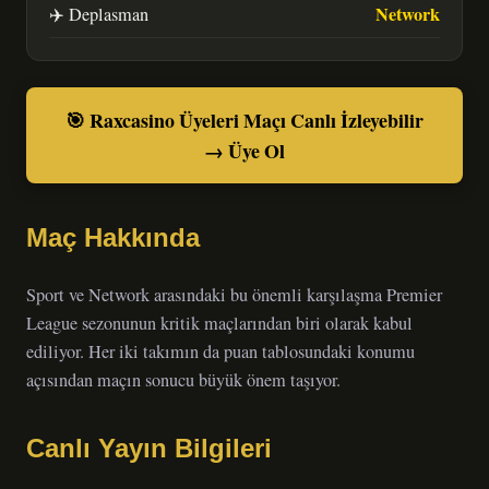
Network
✈️ Deplasman
🎯 Raxcasino Üyeleri Maçı Canlı İzleyebilir
→ Üye Ol
Maç Hakkında
Sport ve Network arasındaki bu önemli karşılaşma Premier
League sezonunun kritik maçlarından biri olarak kabul
ediliyor. Her iki takımın da puan tablosundaki konumu
açısından maçın sonucu büyük önem taşıyor.
Canlı Yayın Bilgileri