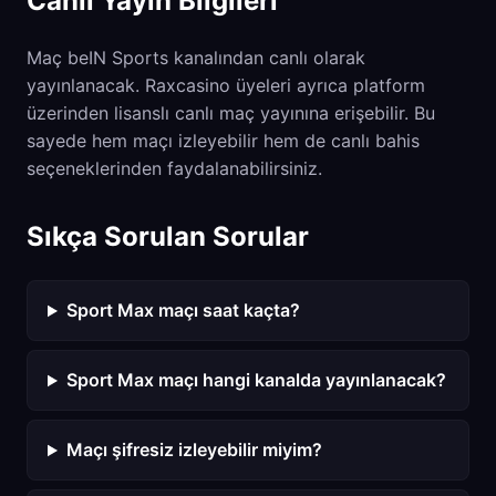
Canlı Yayın Bilgileri
Maç beIN Sports kanalından canlı olarak
yayınlanacak. Raxcasino üyeleri ayrıca platform
üzerinden lisanslı canlı maç yayınına erişebilir. Bu
sayede hem maçı izleyebilir hem de canlı bahis
seçeneklerinden faydalanabilirsiniz.
Sıkça Sorulan Sorular
Sport Max maçı saat kaçta?
Sport Max maçı hangi kanalda yayınlanacak?
Maçı şifresiz izleyebilir miyim?