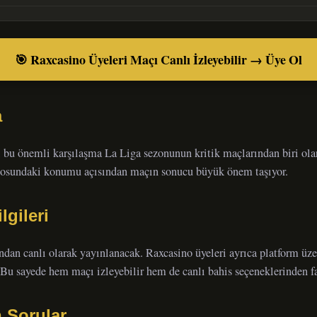
🎯 Raxcasino Üyeleri Maçı Canlı İzleyebilir → Üye Ol
a
 bu önemli karşılaşma La Liga sezonunun kritik maçlarından biri olar
blosundaki konumu açısından maçın sonucu büyük önem taşıyor.
lgileri
dan canlı olarak yayınlanacak. Raxcasino üyeleri ayrıca platform üzer
 Bu sayede hem maçı izleyebilir hem de canlı bahis seçeneklerinden fa
 Sorular