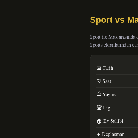
Sport vs Ma
Sport ile Max arasında
Sports ekranlarından ca
📅 Tarih
⏰ Saat
📺 Yayıncı
🏆 Lig
🏠 Ev Sahibi
✈️ Deplasman