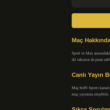
Maç Hakkınd
Sport ve Max arasındaki
iki takımın da puan ta
Canlı Yayın Bi
Maç beIN Sports kanalın
maç yayınına erişebilir.
Sıkça Sorulan