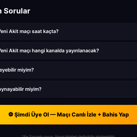
n Sorular
Yeni Akit maçı saat kaçta?
Yeni Akit maçı hangi kanalda yayınlanacak?
leyebilir miyim?
oynayabilir miyim?
⚽ Şimdi Üye Ol — Maçı Canlı İzle + Bahis Yap
18+ Sorumlu oyun. Yayın bilgileri değişiklik gösterebilir.