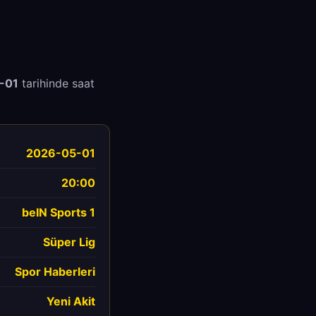
-01
tarihinde saat
2026-05-01
20:00
beIN Sports 1
Süper Lig
Spor Haberleri
Yeni Akit