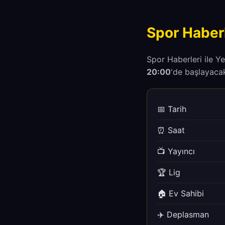
Spor Haberl
Spor Haberleri ile 
20:00
'de başlayacak
📅 Tarih
⏰ Saat
📺 Yayıncı
🏆 Lig
🏠 Ev Sahibi
✈️ Deplasman