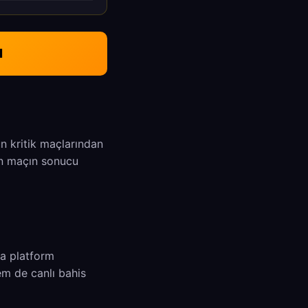
l
n kritik maçlarından
an maçın sonucu
ca platform
em de canlı bahis