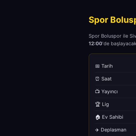
Spor Bolusp
Spor Boluspor ile S
12:00
'de başlayacak
📅 Tarih
⏰ Saat
📺 Yayıncı
🏆 Lig
🏠 Ev Sahibi
✈️ Deplasman