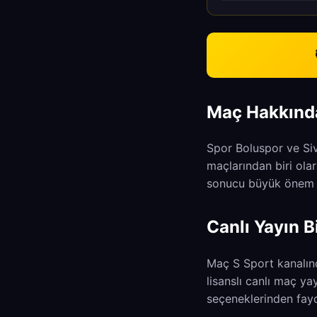
Maç Hakkınd
Spor Boluspor ve Siv
maçlarından biri ola
sonucu büyük önem t
Canlı Yayın Bi
Maç S Sport kanalınd
lisanslı canlı maç ya
seçeneklerinden fayda