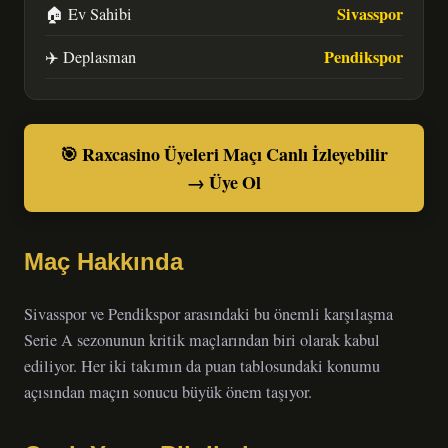
Sivasspor
🏠 Ev Sahibi
Pendikspor
✈️ Deplasman
🎯 Raxcasino Üyeleri Maçı Canlı İzleyebilir
→ Üye Ol
Maç Hakkında
Sivasspor ve Pendikspor arasındaki bu önemli karşılaşma
Serie A sezonunun kritik maçlarından biri olarak kabul
ediliyor. Her iki takımın da puan tablosundaki konumu
açısından maçın sonucu büyük önem taşıyor.