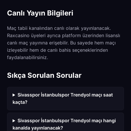
Canlı Yayın Bilgileri
Maç tabii kanalından canlı olarak yayınlanacak.
Raxcasino üyeleri ayrıca platform üzerinden lisanslı
canlı maç yayınına erişebilir. Bu sayede hem maçı
izleyebilir hem de canlı bahis seçeneklerinden
faydalanabilirsiniz.
Sıkça Sorulan Sorular
Sivasspor İstanbulspor Trendyol maçı saat
kaçta?
Sivasspor İstanbulspor Trendyol maçı hangi
kanalda yayınlanacak?