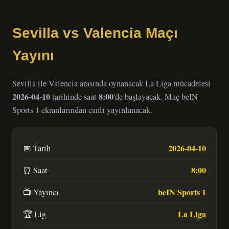
Sevilla vs Valencia Maçı
Yayını
Sevilla ile Valencia arasında oynanacak La Liga mücadelesi
2026-04-10
8:00
tarihinde saat
'de başlayacak. Maç beIN
Sports 1 ekranlarından canlı yayınlanacak.
2026-04-10
📅 Tarih
8:00
⏰ Saat
beIN Sports 1
📺 Yayıncı
La Liga
🏆 Lig