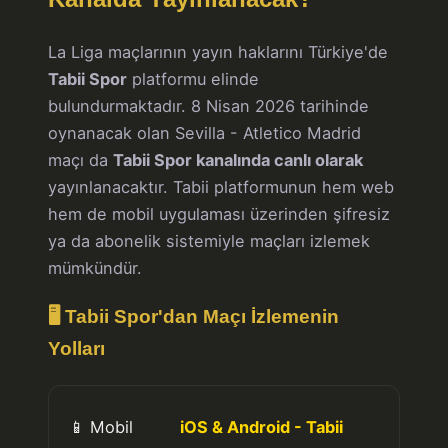
La Liga maçlarının yayın haklarını Türkiye'de
Tabii Spor
platformu elinde
bulundurmaktadır. 8 Nisan 2026 tarihinde
oynanacak olan Sevilla - Atletico Madrid
maçı da
Tabii Spor kanalında canlı olarak
yayınlanacaktır. Tabii platformunun hem web
hem de mobil uygulaması üzerinden şifresiz
ya da abonelik sistemiyle maçları izlemek
mümkündür.
🖥️ Tabii Spor'dan Maçı İzlemenin
Yolları
📱 Mobil
iOS & Android - Tabii