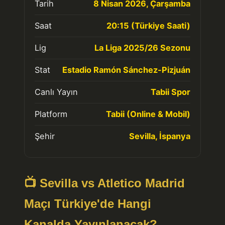
Tarih
8 Nisan 2026, Çarşamba
Saat
20:15 (Türkiye Saati)
Lig
La Liga 2025/26 Sezonu
Stat
Estadio Ramón Sánchez-Pizjuán
Canlı Yayın
Tabii Spor
Platform
Tabii (Online & Mobil)
Şehir
Sevilla, İspanya
📺 Sevilla vs Atletico Madrid
Maçı Türkiye'de Hangi
Kanalda Yayınlanacak?