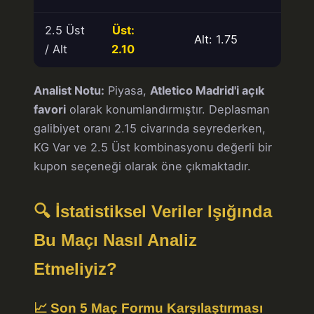
2.5 Üst
Üst:
Alt: 1.75
/ Alt
2.10
Analist Notu:
Piyasa,
Atletico Madrid'i açık
favori
olarak konumlandırmıştır. Deplasman
galibiyet oranı 2.15 civarında seyrederken,
KG Var ve 2.5 Üst kombinasyonu değerli bir
kupon seçeneği olarak öne çıkmaktadır.
🔍 İstatistiksel Veriler Işığında
Bu Maçı Nasıl Analiz
Etmeliyiz?
📈 Son 5 Maç Formu Karşılaştırması