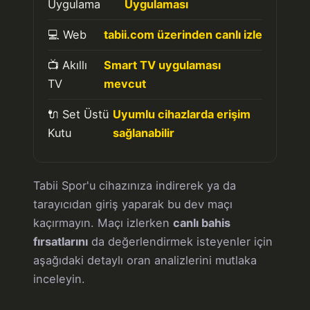
Uygulama
Uygulaması
💻 Web
tabii.com üzerinden canlı izle
📺 Akıllı
Smart TV uygulaması
TV
mevcut
🔌 Set Üstü
Uyumlu cihazlarda erişim
Kutu
sağlanabilir
Tabii Spor'u cihazınıza indirerek ya da
tarayıcıdan giriş yaparak bu dev maçı
kaçırmayın. Maçı izlerken
canlı bahis
fırsatlarını
da değerlendirmek isteyenler için
aşağıdaki detaylı oran analizlerini mutlaka
inceleyin.