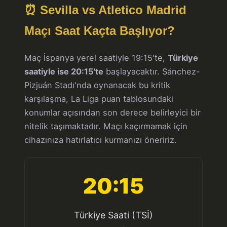
⏰ Sevilla vs Atletico Madrid
Maçı Saat Kaçta Başlıyor?
Maç İspanya yerel saatiyle 19:15'te,
Türkiye
saatiyle ise 20:15'te
başlayacaktır. Sánchez-
Pizjuán Stadı'nda oynanacak bu kritik
karşılaşma, La Liga puan tablosundaki
konumlar açısından son derece belirleyici bir
nitelik taşımaktadır. Maçı kaçırmamak için
cihazınıza hatırlatıcı kurmanızı öneririz.
20:15
Türkiye Saati (TSİ)