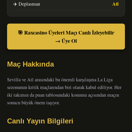
Atl
✈️ Deplasman
🎯 Raxcasino Üyeleri Maçı Canlı İzleyebilir
→ Üye Ol
Maç Hakkında
Sevilla ve Atl arasındaki bu önemli karşılaşma La Liga
sezonunun kritik maçlarından biri olarak kabul ediliyor. Her
iki takımın da puan tablosundaki konumu açısından maçın
sonucu büyük önem taşıyor.
Canlı Yayın Bilgileri